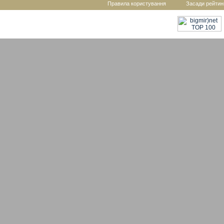
Правила користування
Засади рейтин