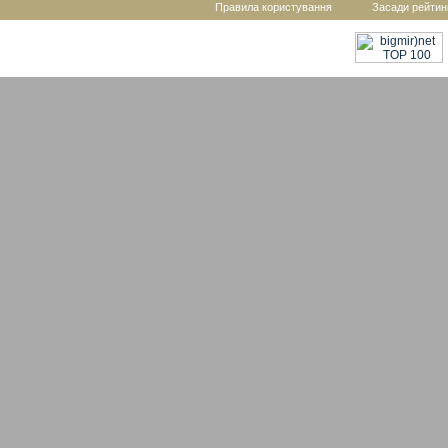
Правила користування
Засади рейтин