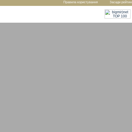
Правила користування
Засади рейтин