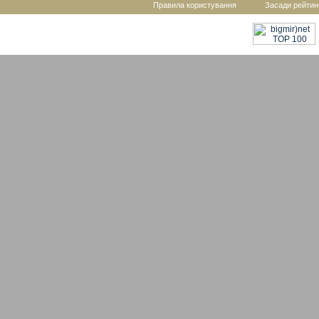
Правила користування
Засади рейтин