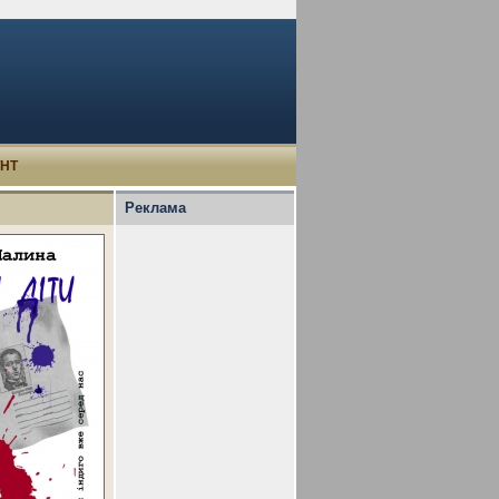
УНТ
Реклама