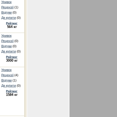
Уривок
Рецензії
(1)
Відгуки
(0)
Де купити
(0)
Рейтинг
564 кг
Уривок
Рецензії
(0)
Відгуки
(0)
Де купити
(0)
Рейтинг
3000 кг
Уривок
Рецензії
(4)
Відгуки
(1)
Де купити
(0)
Рейтинг
1584 кг