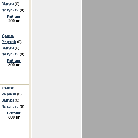
Відгуки
(0)
Де купити
(0)
Рейтинг
200 кг
Уривок
Рецензії
(0)
Відгуки
(0)
Де купити
(0)
Рейтинг
800 кг
Уривок
Рецензії
(0)
Відгуки
(0)
Де купити
(0)
Рейтинг
800 кг