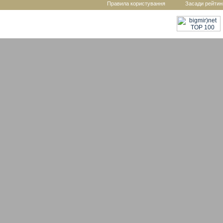
Правила користування
Засади рейтин