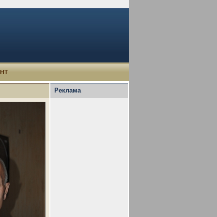
УНТ
Реклама