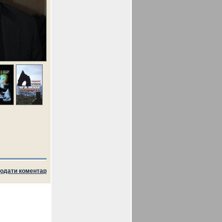
одати коментар