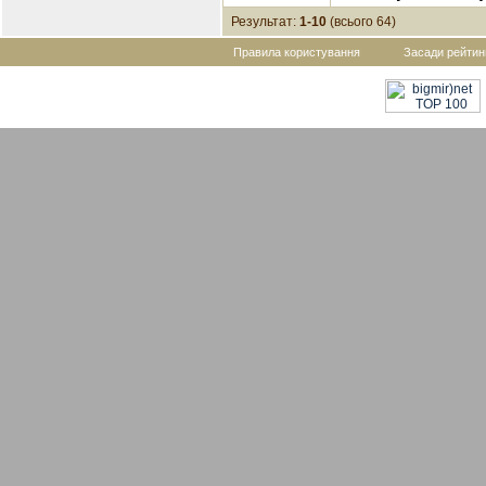
Результат:
1-10
(всього 64)
Правила користування
Засади рейтин