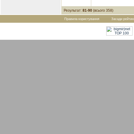
Результат:
81-90
(всього 358)
Правила користування
Засади рейтин