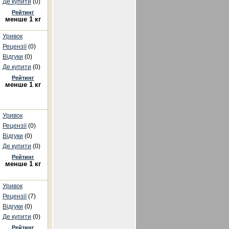
Де купити
(0)
Рейтинг
менше 1 кг
Уривок
Рецензії
(0)
Відгуки
(0)
Де купити
(0)
Рейтинг
менше 1 кг
Уривок
Рецензії
(0)
Відгуки
(0)
Де купити
(0)
Рейтинг
менше 1 кг
Уривок
Рецензії
(7)
Відгуки
(0)
Де купити
(0)
Рейтинг