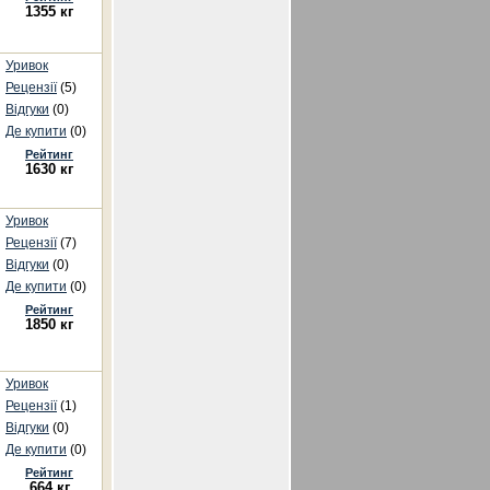
1355 кг
Уривок
Рецензії
(5)
Відгуки
(0)
Де купити
(0)
Рейтинг
1630 кг
Уривок
Рецензії
(7)
Відгуки
(0)
Де купити
(0)
Рейтинг
1850 кг
Уривок
Рецензії
(1)
Відгуки
(0)
Де купити
(0)
Рейтинг
664 кг