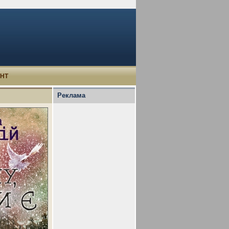
УНТ
Реклама