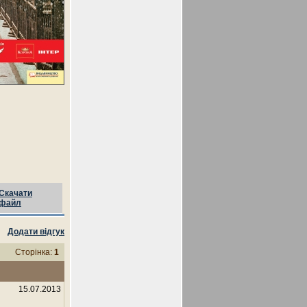
Скачати
файл
Додати відгук
Сторінка:
1
15.07.2013