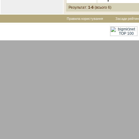
Результат:
1-6
(всього 6)
Правила користування
Засади рейтин