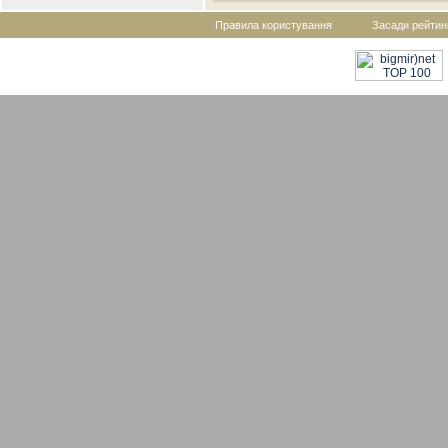
Правила користування
Засади рейтин