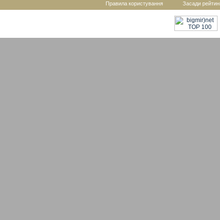
Правила користування
Засади рейтин