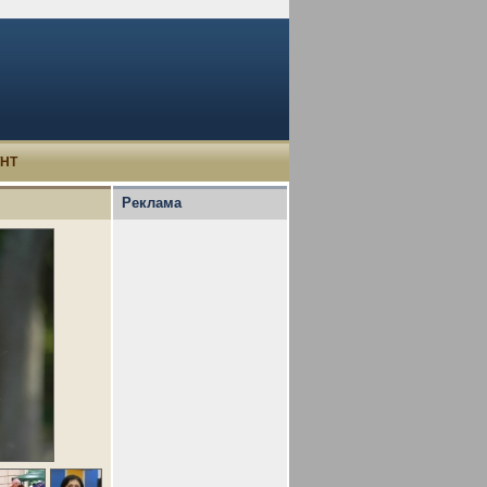
УНТ
Реклама