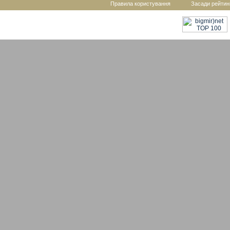
Правила користування
Засади рейтин