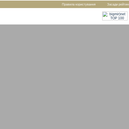
Правила користування
Засади рейтин