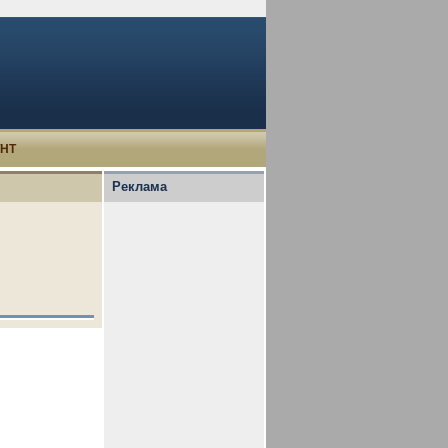
УНТ
Реклама