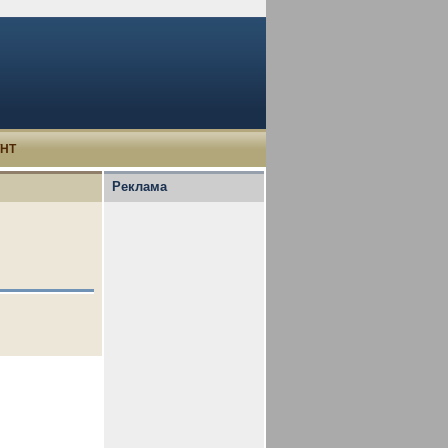
УНТ
Реклама