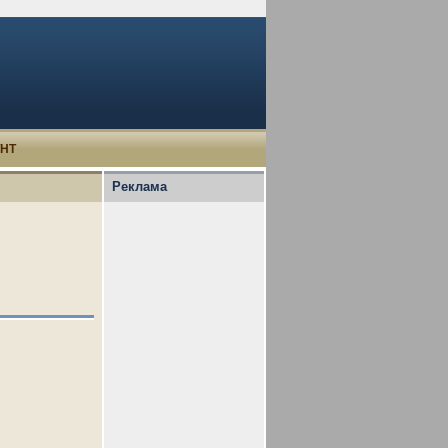
УНТ
Реклама