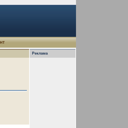
УНТ
Реклама