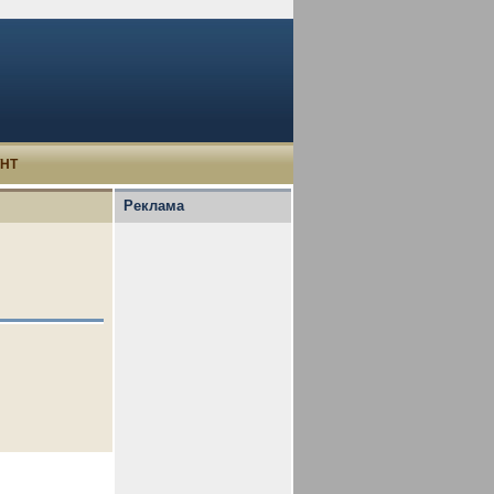
УНТ
Реклама